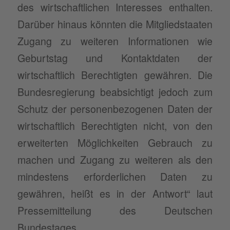
des wirtschaftlichen Interesses enthalten.
Darüber hinaus könnten die Mitgliedstaaten
Zugang zu weiteren Informationen wie
Geburtstag und Kontaktdaten der
wirtschaftlich Berechtigten gewähren. Die
Bundesregierung beabsichtigt jedoch zum
Schutz der personenbezogenen Daten der
wirtschaftlich Berechtigten nicht, von den
erweiterten Möglichkeiten Gebrauch zu
machen und Zugang zu weiteren als den
mindestens erforderlichen Daten zu
gewähren, heißt es in der Antwort“ laut
Pressemitteilung des Deutschen
Bundestages.