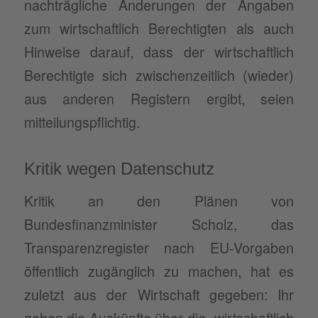
nachträgliche Änderungen der Angaben
zum wirtschaftlich Berechtigten als auch
Hinweise darauf, dass der wirtschaftlich
Berechtigte sich zwischenzeitlich (wieder)
aus anderen Registern ergibt, seien
mitteilungspflichtig.
Kritik wegen Datenschutz
Kritik an den Plänen von
Bundesfinanzminister Scholz, das
Transparenzregister nach EU-Vorgaben
öffentlich zugänglich zu machen, hat es
zuletzt aus der Wirtschaft gegeben: Ihr