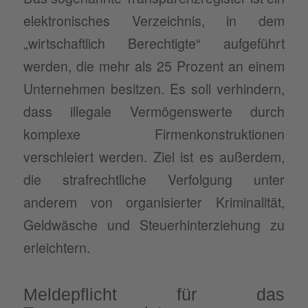
elektronisches Verzeichnis, in dem
„wirtschaftlich Berechtigte“ aufgeführt
werden, die mehr als 25 Prozent an einem
Unternehmen besitzen. Es soll verhindern,
dass illegale Vermögenswerte durch
komplexe Firmenkonstruktionen
verschleiert werden. Ziel ist es außerdem,
die strafrechtliche Verfolgung unter
anderem von organisierter Kriminalität,
Geldwäsche und Steuerhinterziehung zu
erleichtern.
Meldepflicht für das