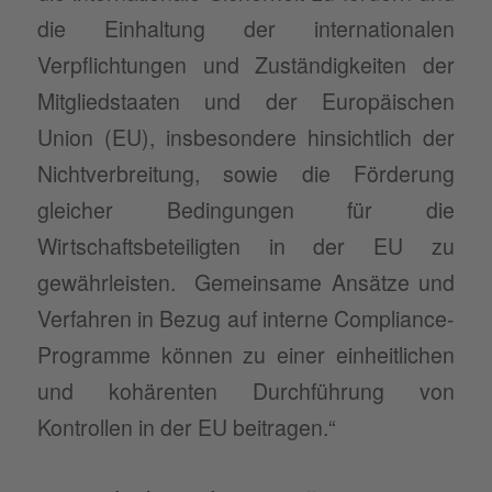
die Einhaltung der internationalen
Verpflichtungen und Zuständigkeiten der
Mitgliedstaaten und der Europäischen
Union (EU), insbesondere hinsichtlich der
Nichtverbreitung, sowie die Förderung
gleicher Bedingungen für die
Wirtschaftsbeteiligten in der EU zu
gewährleisten. Gemeinsame Ansätze und
Verfahren in Bezug auf interne Compliance-
Programme können zu einer einheitlichen
und kohärenten Durchführung von
Kontrollen in der EU beitragen.“