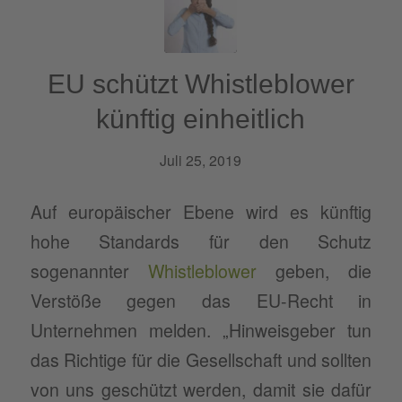
EU schützt Whistleblower
künftig einheitlich
Juli 25, 2019
Auf europäischer Ebene wird es künftig
hohe Standards für den Schutz
sogenannter
Whistleblower
geben, die
Verstöße gegen das EU-Recht in
Unternehmen melden. „Hinweisgeber tun
das Richtige für die Gesellschaft und sollten
von uns geschützt werden, damit sie dafür