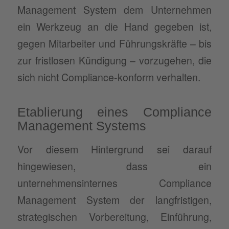
Management System dem Unternehmen
ein Werkzeug an die Hand gegeben ist,
gegen Mitarbeiter und Führungskräfte – bis
zur fristlosen Kündigung – vorzugehen, die
sich nicht Compliance-konform verhalten.
Etablierung eines Compliance
Management Systems
Vor diesem Hintergrund sei darauf
hingewiesen, dass ein
unternehmensinternes Compliance
Management System der langfristigen,
strategischen Vorbereitung, Einführung,