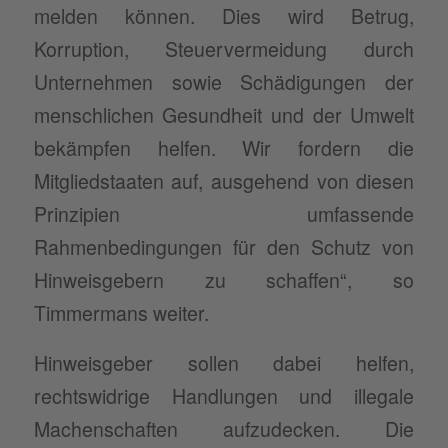
melden können. Dies wird Betrug,
Korruption, Steuervermeidung durch
Unternehmen sowie Schädigungen der
menschlichen Gesundheit und der Umwelt
bekämpfen helfen. Wir fordern die
Mitgliedstaaten auf, ausgehend von diesen
Prinzipien umfassende
Rahmenbedingungen für den Schutz von
Hinweisgebern zu schaffen“, so
Timmermans weiter.
Hinweisgeber sollen dabei helfen,
rechtswidrige Handlungen und illegale
Machenschaften aufzudecken. Die