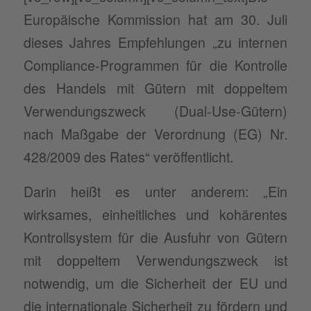
Europäische Kommission hat am 30. Juli
dieses Jahres Empfehlungen „zu internen
Compliance-Programmen für die Kontrolle
des Handels mit Gütern mit doppeltem
Verwendungszweck (Dual-Use-Gütern)
nach Maßgabe der Verordnung (EG) Nr.
428/2009 des Rates“ veröffentlicht.
Darin heißt es unter anderem: „Ein
wirksames, einheitliches und kohärentes
Kontrollsystem für die Ausfuhr von Gütern
mit doppeltem Verwendungszweck ist
notwendig, um die Sicherheit der EU und
die internationale Sicherheit zu fördern und