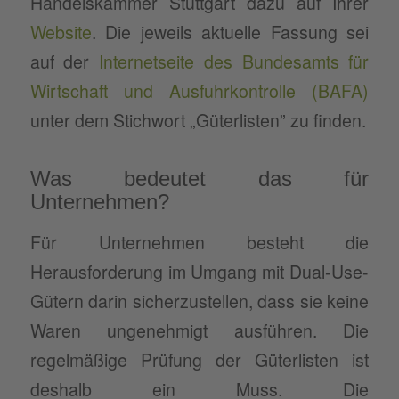
Handelskammer Stuttgart dazu auf Ihrer
Website
. Die jeweils aktuelle Fassung sei
auf der
Internetseite des Bundesamts für
Wirtschaft und Ausfuhrkontrolle (BAFA)
unter dem Stichwort „Güterlisten” zu finden.
Was bedeutet das für
Unternehmen?
Für Unternehmen besteht die
Herausforderung im Umgang mit Dual-Use-
Gütern darin sicherzustellen, dass sie keine
Waren ungenehmigt ausführen. Die
regelmäßige Prüfung der Güterlisten ist
deshalb ein Muss. Die