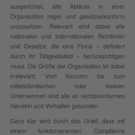
ausgerichtet, alle Abläufe in einer
Organisation regel- und gesetzeskonform
umzusetzen. Relevant sind dabei alle
nationalen und internationalen Richtlinien
und Gesetze, die eine Firma – definiert
durch ihr Tätigkeitsfeld – berücksichtigen
muss. Die Größe der Organisation ist dabei
irrelevant: Vom Konzern bis zum
mittelständischen oder kleinen
Unternehmen sind alle an rechtskonformes
Handeln und Verhalten gebunden.
Ganz klar wird durch das Urteil, dass mit
einem funktionierenden Compliance