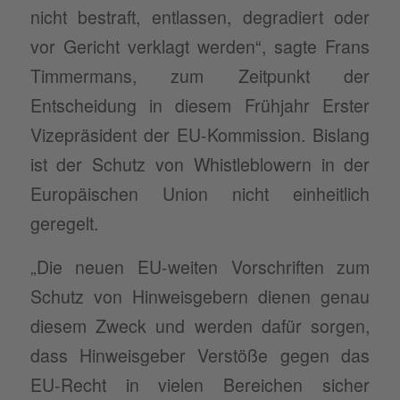
nicht bestraft, entlassen, degradiert oder
vor Gericht verklagt werden“, sagte Frans
Timmermans, zum Zeitpunkt der
Entscheidung in diesem Frühjahr Erster
Vizepräsident der EU-Kommission. Bislang
ist der Schutz von Whistleblowern in der
Europäischen Union nicht einheitlich
geregelt.
„Die neuen EU-weiten Vorschriften zum
Schutz von Hinweisgebern dienen genau
diesem Zweck und werden dafür sorgen,
dass Hinweisgeber Verstöße gegen das
EU-Recht in vielen Bereichen sicher