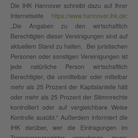
Die IHK Hannover schreibt dazu auf Ihrer
Internetseite
https://www.hannover.ihk.de
:
„Die Angaben zu den wirtschaftlich
Berechtigten dieser Vereinigungen sind auf
aktuellem Stand zu halten. Bei juristischen
Personen oder sonstigen Vereinigungen ist
jede natürliche Person wirtschaftlich
Berechtigter, die unmittelbar oder mittelbar
mehr als 25 Prozent der Kapitalanteile hält
oder mehr als 25 Prozent der Stimmrechte
kontrolliert oder auf vergleichbare Weise
Kontrolle ausübt.“ Außerdem informiert die
IHK darüber, wer die Eintragungen im
Transparenzregister vornehmen muss: