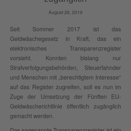
August 26, 2019
Seit Sommer 2017 ist das
Geldwäschegesetz in Kraft, das ein
elektronisches Transparenzregister
vorsieht. Konnten bislang nur
Strafverfolgungsbehörden, Steuerfahnder
und Menschen mit „berechtigtem Interesse“
auf das Register zugreifen, soll es nun im
Zuge der Umsetzung der Fünften EU-
Geldwäscherichtlinie öffentlich zugänglich
gemacht werden.
Das sogenannte Transparenzregister ist ein