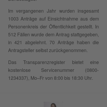
Im vergangenen Jahr wurden insgesamt
1003 Anträge auf Einsichtnahme aus dem
Personenkreis der Öffentlichkeit gestellt. In
512 Fällen wurde dem Antrag stattgegeben,
in 421 abgelehnt. 70 Anträge haben die
Antragsteller selbst zurückgenommen.
Das Transparenzregister bietet eine
kostenlose Servicenummer (0800-
1234337), Mo–Fr von 8:00 bis 18:30 Uhr.