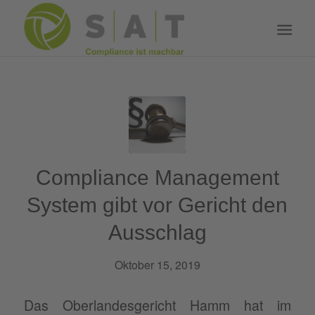
Compliance Management
System gibt vor Gericht den
Ausschlag
Oktober 15, 2019
Das Oberlandesgericht Hamm hat im