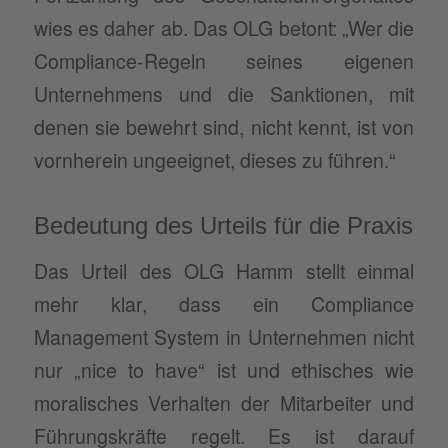
wies es daher ab. Das OLG betont: „Wer die
Compliance-Regeln seines eigenen
Unternehmens und die Sanktionen, mit
denen sie bewehrt sind, nicht kennt, ist von
vornherein ungeeignet, dieses zu führen.“
Bedeutung des Urteils für die Praxis
Das Urteil des OLG Hamm stellt einmal
mehr klar, dass ein Compliance
Management System in Unternehmen nicht
nur „nice to have“ ist und ethisches wie
moralisches Verhalten der Mitarbeiter und
Führungskräfte regelt. Es ist darauf