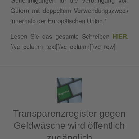
Genehmigungen für die Verbringung von
Gütern mit doppeltem Verwendungszweck
innerhalb der Europäischen Union.“
Lesen Sie das gesamte Schreiben
HIER
.
[/vc_column_text][/vc_column][/vc_row]
Transparenzregister gegen
Geldwäsche wird öffentlich
zugänglich