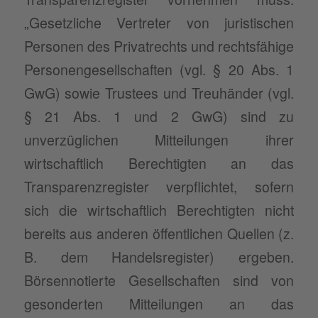
„Gesetzliche Vertreter von juristischen
Personen des Privatrechts und rechtsfähige
Personengesellschaften (vgl. § 20 Abs. 1
GwG) sowie Trustees und Treuhänder (vgl.
§ 21 Abs. 1 und 2 GwG) sind zu
unverzüglichen Mitteilungen ihrer
wirtschaftlich Berechtigten an das
Transparenzregister verpflichtet, sofern
sich die wirtschaftlich Berechtigten nicht
bereits aus anderen öffentlichen Quellen (z.
B. dem Handelsregister) ergeben.
Börsennotierte Gesellschaften sind von
gesonderten Mitteilungen an das