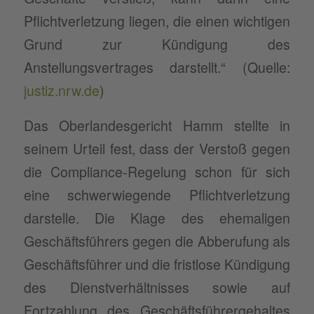
Pflichtverletzung liegen, die einen wichtigen
Grund zur Kündigung des
Anstellungsvertrages darstellt.“ (Quelle:
justiz.nrw.de
)
Das Oberlandesgericht Hamm stellte in
seinem Urteil fest, dass der Verstoß gegen
die Compliance-Regelung schon für sich
eine schwerwiegende Pflichtverletzung
darstelle. Die Klage des ehemaligen
Geschäftsführers gegen die Abberufung als
Geschäftsführer und die fristlose Kündigung
des Dienstverhältnisses sowie auf
Fortzahlung des Geschäftsführergehaltes