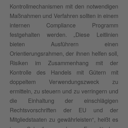
Kontrollmechanismen mit den notwendigen
Maßnahmen und Verfahren sollten in einem
internen Compliance Programm
festgehalten werden. „Diese Leitlinien
bieten Ausführern einen
Orientierungsrahmen, der ihnen helfen soll,
Risiken im Zusammenhang mit der
Kontrolle des Handels mit Gütern mit
doppeltem Verwendungszweck zu
ermitteln, zu steuern und zu verringern und
die Einhaltung der einschlägigen
Rechtsvorschriften der EU und der
Mitgliedstaaten zu gewährleisten“, heißt es