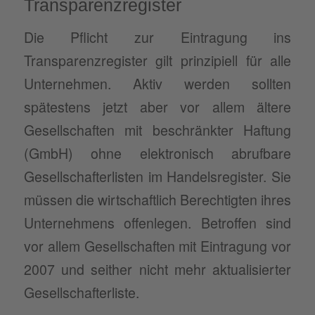
Transparenzregister
Die Pflicht zur Eintragung ins
Transparenzregister gilt prinzipiell für alle
Unternehmen. Aktiv werden sollten
spätestens jetzt aber vor allem ältere
Gesellschaften mit beschränkter Haftung
(GmbH) ohne elektronisch abrufbare
Gesellschafterlisten im Handelsregister. Sie
müssen die wirtschaftlich Berechtigten ihres
Unternehmens offenlegen. Betroffen sind
vor allem Gesellschaften mit Eintragung vor
2007 und seither nicht mehr aktualisierter
Gesellschafterliste.