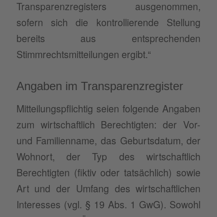
Transparenzregisters ausgenommen,
sofern sich die kontrollierende Stellung
bereits aus entsprechenden
Stimmrechtsmitteilungen ergibt.“
Angaben im Transparenzregister
Mitteilungspflichtig seien folgende Angaben
zum wirtschaftlich Berechtigten: der Vor-
und Familienname, das Geburtsdatum, der
Wohnort, der Typ des wirtschaftlich
Berechtigten (fiktiv oder tatsächlich) sowie
Art und der Umfang des wirtschaftlichen
Interesses (vgl. § 19 Abs. 1 GwG). Sowohl