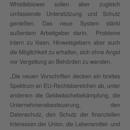
Whistleblower sollen aber zugleich
umfassende Unterstützung und Schutz
genießen. Das neue System stärkt
außerdem Arbeitgeber darin, Probleme
intern zu lösen, Hinweisgebern aber auch
die Möglichkeit zu erhalten, sich ohne Angst
vor Vergeltung an Behörden zu wenden.
„Die neuen Vorschriften decken ein breites
Spektrum an EU-Rechtsbereichen ab, unter
anderem die Geldwäschebekämpfung, die
Unternehmensbesteuerung, den
Datenschutz, den Schutz der finanziellen
Interessen der Union, die Lebensmittel- und