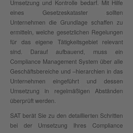
Umsetzung und Kontrolle bedarf. Mit Hilfe
eines Gesetzeskataster sollten
Unternehmen die Grundlage schaffen zu
ermitteln, welche gesetzlichen Regelungen
für das eigene Tätigkeitsgebiet relevant
sind. Darauf aufbauend, muss ein
Compliance Management System über alle
Geschäftsbereiche und –hierarchien in das
Unternehmen eingeführt und dessen
Umsetzung in regelmäßigen Abständen
überprüft werden.
SAT berät Sie zu den detaillierten Schritten
bei der Umsetzung Ihres Compliance