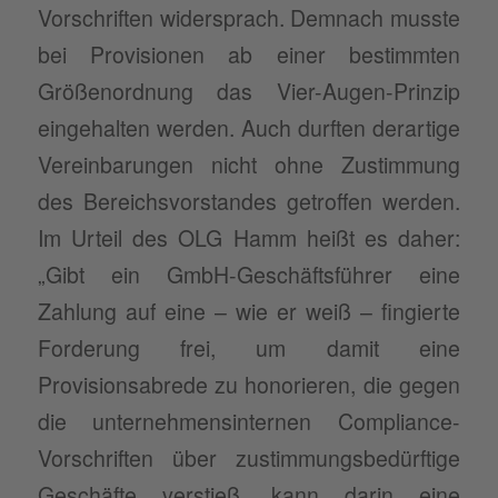
Vorschriften widersprach. Demnach musste
bei Provisionen ab einer bestimmten
Größenordnung das Vier-Augen-Prinzip
eingehalten werden. Auch durften derartige
Vereinbarungen nicht ohne Zustimmung
des Bereichsvorstandes getroffen werden.
Im Urteil des OLG Hamm heißt es daher:
„Gibt ein GmbH-Geschäftsführer eine
Zahlung auf eine – wie er weiß – fingierte
Forderung frei, um damit eine
Provisionsabrede zu honorieren, die gegen
die unternehmensinternen Compliance-
Vorschriften über zustimmungsbedürftige
Geschäfte verstieß, kann darin eine