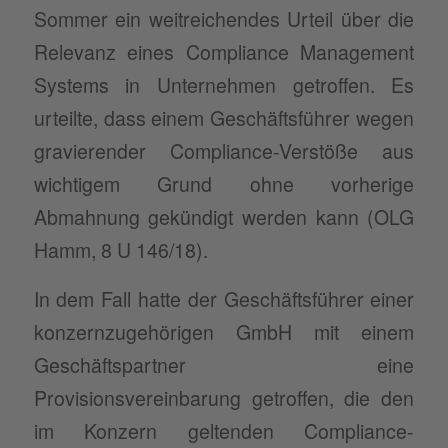
Sommer ein weitreichendes Urteil über die
Relevanz eines Compliance Management
Systems in Unternehmen getroffen. Es
urteilte, dass einem Geschäftsführer wegen
gravierender Compliance-Verstöße aus
wichtigem Grund ohne vorherige
Abmahnung gekündigt werden kann (OLG
Hamm, 8 U 146/18).
In dem Fall hatte der Geschäftsführer einer
konzernzugehörigen GmbH mit einem
Geschäftspartner eine
Provisionsvereinbarung getroffen, die den
im Konzern geltenden Compliance-