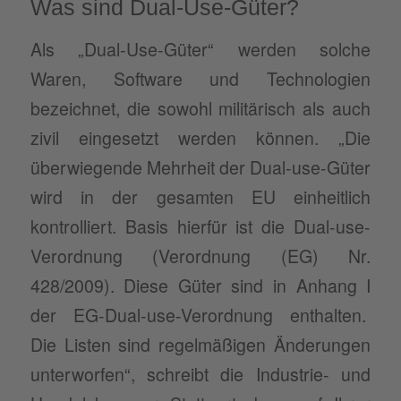
Was sind Dual-Use-Güter?
Als „Dual-Use-Güter“ werden solche
Waren, Software und Technologien
bezeichnet, die sowohl militärisch als auch
zivil eingesetzt werden können. „Die
überwiegende Mehrheit der Dual-use-Güter
wird in der gesamten EU einheitlich
kontrolliert. Basis hierfür ist die Dual-use-
Verordnung (Verordnung (EG) Nr.
428/2009). Diese Güter sind in Anhang I
der EG-Dual-use-Verordnung enthalten.
Die Listen sind regelmäßigen Änderungen
unterworfen“, schreibt die Industrie- und