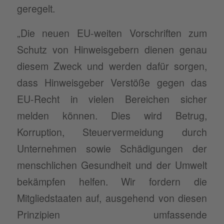
geregelt.
„Die neuen EU-weiten Vorschriften zum
Schutz von Hinweisgebern dienen genau
diesem Zweck und werden dafür sorgen,
dass Hinweisgeber Verstöße gegen das
EU-Recht in vielen Bereichen sicher
melden können. Dies wird Betrug,
Korruption, Steuervermeidung durch
Unternehmen sowie Schädigungen der
menschlichen Gesundheit und der Umwelt
bekämpfen helfen. Wir fordern die
Mitgliedstaaten auf, ausgehend von diesen
Prinzipien umfassende