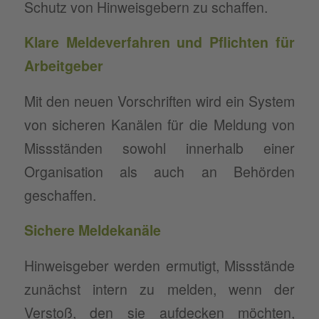
Schutz von Hinweisgebern zu schaffen.
Klare Meldeverfahren und Pflichten für
Arbeitgeber
Mit den neuen Vorschriften wird ein System
von sicheren Kanälen für die Meldung von
Missständen sowohl innerhalb einer
Organisation als auch an Behörden
geschaffen.
Sichere Meldekanäle
Hinweisgeber werden ermutigt, Missstände
zunächst intern zu melden, wenn der
Verstoß, den sie aufdecken möchten,