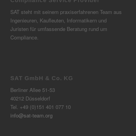
Compliance Service Provider
SAT steht mit seinem praxiserfahrenen Team aus
Ingenieuren, Kaufleuten, Informatikern und
Juristen für umfassende Beratung rund um
Compliance.
SAT GmbH & Co. KG
Berliner Allee 51-53
40212 Düsseldorf
Tel. +49 (0)151 401 077 10
info@sat-team.org