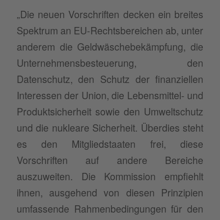
„Die neuen Vorschriften decken ein breites
Spektrum an EU-Rechtsbereichen ab, unter
anderem die Geldwäschebekämpfung, die
Unternehmensbesteuerung, den
Datenschutz, den Schutz der finanziellen
Interessen der Union, die Lebensmittel- und
Produktsicherheit sowie den Umweltschutz
und die nukleare Sicherheit. Überdies steht
es den Mitgliedstaaten frei, diese
Vorschriften auf andere Bereiche
auszuweiten. Die Kommission empfiehlt
ihnen, ausgehend von diesen Prinzipien
umfassende Rahmenbedingungen für den