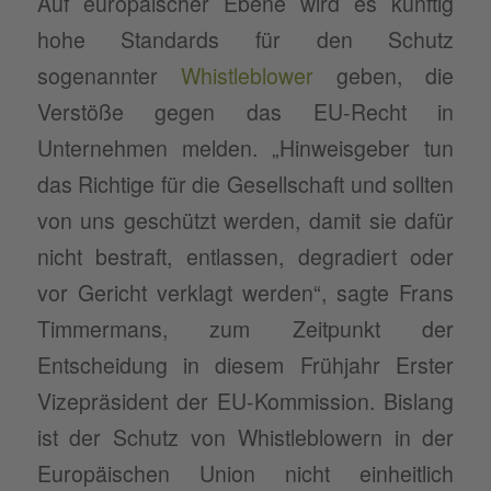
Auf europäischer Ebene wird es künftig
hohe Standards für den Schutz
sogenannter
Whistleblower
geben, die
Verstöße gegen das EU-Recht in
Unternehmen melden. „Hinweisgeber tun
das Richtige für die Gesellschaft und sollten
von uns geschützt werden, damit sie dafür
nicht bestraft, entlassen, degradiert oder
vor Gericht verklagt werden“, sagte Frans
Timmermans, zum Zeitpunkt der
Entscheidung in diesem Frühjahr Erster
Vizepräsident der EU-Kommission. Bislang
ist der Schutz von Whistleblowern in der
Europäischen Union nicht einheitlich