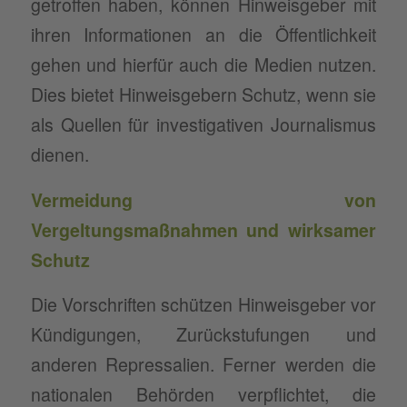
getroffen haben, können Hinweisgeber mit
ihren Informationen an die Öffentlichkeit
gehen und hierfür auch die Medien nutzen.
Dies bietet Hinweisgebern Schutz, wenn sie
als Quellen für investigativen Journalismus
dienen.
Vermeidung von
Vergeltungsmaßnahmen und wirksamer
Schutz
Die Vorschriften schützen Hinweisgeber vor
Kündigungen, Zurückstufungen und
anderen Repressalien. Ferner werden die
nationalen Behörden verpflichtet, die