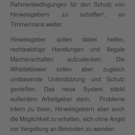
Rahmenbedingungen für den Schutz von
Hinweisgebern zu schaffen“, so
Timmermans weiter.
Hinweisgeber sollen dabei helfen,
rechtswidrige Handlungen und illegale
Machenschaften aufzudecken. Die
Whistleblower sollen aber zugleich
umfassende Unterstützung und Schutz
genießen. Das neue System stärkt
außerdem Arbeitgeber darin, Probleme
intern zu lösen, Hinweisgebern aber auch
die Möglichkeit zu erhalten, sich ohne Angst
vor Vergeltung an Behörden zu wenden.