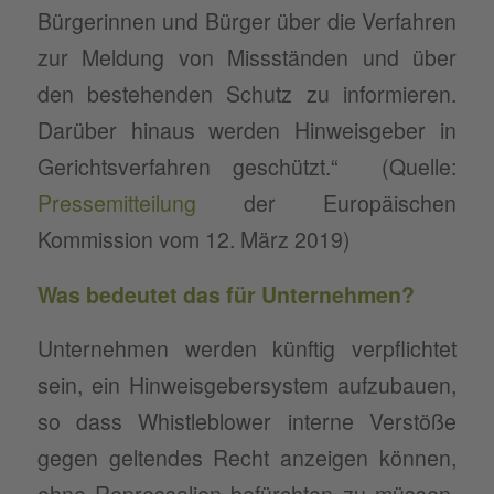
Bürgerinnen und Bürger über die Verfahren
zur Meldung von Missständen und über
den bestehenden Schutz zu informieren.
Darüber hinaus werden Hinweisgeber in
Gerichtsverfahren geschützt.“ (Quelle:
Pressemitteilung
der Europäischen
Kommission vom 12. März 2019)
Was bedeutet das für Unternehmen?
Unternehmen werden künftig verpflichtet
sein, ein Hinweisgebersystem aufzubauen,
so dass Whistleblower interne Verstöße
gegen geltendes Recht anzeigen können,