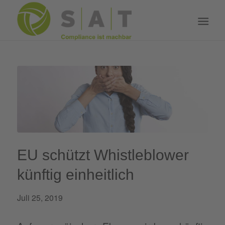
EU schützt Whistleblower
künftig einheitlich
Juli 25, 2019