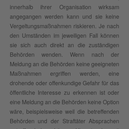
innerhalb ihrer Organisation wirksam
angegangen werden kann und sie keine
Vergeltungsmaßnahmen riskieren. Je nach
den Umständen im jeweiligen Fall können
sie sich auch direkt an die zuständigen
Behörden wenden. Wenn nach der
Meldung an die Behörden keine geeigneten
Maßnahmen ergriffen werden, eine
drohende oder offenkundige Gefahr für das
öffentliche Interesse zu erkennen ist oder
eine Meldung an die Behörden keine Option
wäre, beispielsweise weil die betreffenden
Behörden und der Straftäter Absprachen