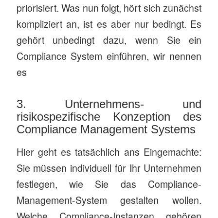
priorisiert. Was nun folgt, hört sich zunächst
kompliziert an, ist es aber nur bedingt. Es
gehört unbedingt dazu, wenn Sie ein
Compliance System einführen, wir nennen
es
3. Unternehmens- und
risikospezifische Konzeption des
Compliance Management Systems
Hier geht es tatsächlich ans Eingemachte:
Sie müssen individuell für Ihr Unternehmen
festlegen, wie Sie das Compliance-
Management-System gestalten wollen.
Welche Compliance-Instanzen gehören