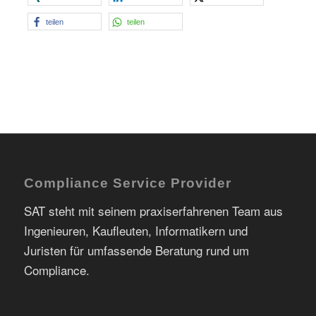
teilen
teilen
Compliance Service Provider
SAT steht mit seinem praxiserfahrenen Team aus
Ingenieuren, Kaufleuten, Informatikern und
Juristen für umfassende Beratung rund um
Compliance.