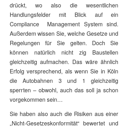
drückt, wo also die wesentlichen
Handlungsfelder mit Blick auf ein
Compliance Management System sind.
Außerdem wissen Sie, welche Gesetze und
Regelungen für Sie gelten. Doch Sie
können natürlich nicht zig Baustellen
gleichzeitig aufmachen. Das wäre ähnlich
Erfolg versprechend, als wenn Sie in Köln
die Autobahnen 3 und 1 gleichzeitig
sperrten – obwohl, auch das soll ja schon
vorgekommen sein…
Sie haben also auch die Risiken aus einer
„Nicht-Gesetzeskonformität“ bewertet und