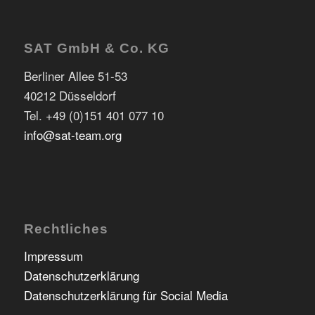
SAT GmbH & Co. KG
Berliner Allee 51-53
40212 Düsseldorf
Tel. +49 (0)151 401 077 10
info@sat-team.org
Rechtliches
Impressum
Datenschutzerklärung
Datenschutzerklärung für Social Media