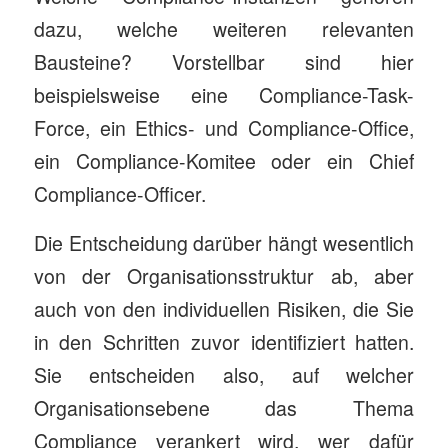
dazu, welche weiteren relevanten
Bausteine? Vorstellbar sind hier
beispielsweise eine Compliance-Task-
Force, ein Ethics- und Compliance-Office,
ein Compliance-Komitee oder ein Chief
Compliance-Officer.
Die Entscheidung darüber hängt wesentlich
von der Organisationsstruktur ab, aber
auch von den individuellen Risiken, die Sie
in den Schritten zuvor identifiziert hatten.
Sie entscheiden also, auf welcher
Organisationsebene das Thema
Compliance verankert wird, wer dafür