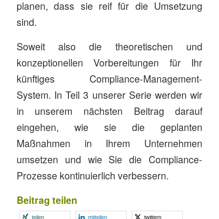
planen, dass sie reif für die Umsetzung
sind.
Soweit also die theoretischen und
konzeptionellen Vorbereitungen für Ihr
künftiges Compliance-Management-
System. In Teil 3 unserer Serie werden wir
in unserem nächsten Beitrag darauf
eingehen, wie sie die geplanten
Maßnahmen in Ihrem Unternehmen
umsetzen und wie Sie die Compliance-
Prozesse kontinuierlich verbessern.
Beitrag teilen
teilen
mitteilen
twittern