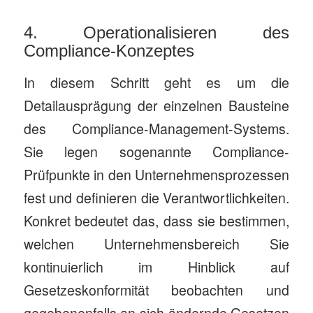
4. Operationalisieren des
Compliance-Konzeptes
In diesem Schritt geht es um die
Detailausprägung der einzelnen Bausteine
des Compliance-Management-Systems.
Sie legen sogenannte Compliance-
Prüfpunkte in den Unternehmensprozessen
fest und definieren die Verantwortlichkeiten.
Konkret bedeutet das, dass sie bestimmen,
welchen Unternehmensbereich Sie
kontinuierlich im Hinblick auf
Gesetzeskonformität beobachten und