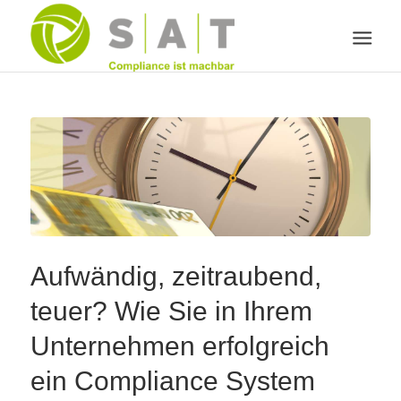
Aufwändig, zeitraubend,
teuer? Wie Sie in Ihrem
Unternehmen erfolgreich
ein Compliance System