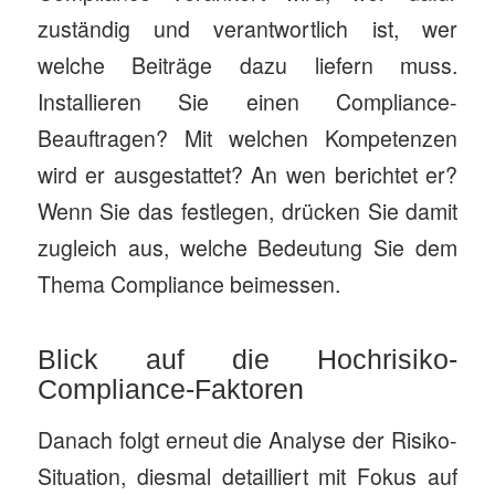
zuständig und verantwortlich ist, wer
welche Beiträge dazu liefern muss.
Installieren Sie einen Compliance-
Beauftragen? Mit welchen Kompetenzen
wird er ausgestattet? An wen berichtet er?
Wenn Sie das festlegen, drücken Sie damit
zugleich aus, welche Bedeutung Sie dem
Thema Compliance beimessen.
Blick auf die Hochrisiko-
Compliance-Faktoren
Danach folgt erneut die Analyse der Risiko-
Situation, diesmal detailliert mit Fokus auf