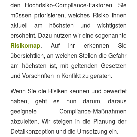
den Hochrisiko-Compliance-Faktoren. Sie
müssen priorisieren, welches Risiko Ihnen
aktuell am höchsten und wichtigsten
erscheint. Dazu nutzen wir eine sogenannte
Risikomap
. Auf ihr erkennen Sie
übersichtlich, an welchen Stellen die Gefahr
am höchsten ist, mit geltenden Gesetzen
und Vorschriften in Konflikt zu geraten.
Wenn Sie die Risiken kennen und bewertet
haben, geht es nun darum, daraus
geeignete Compliance-Maßnahmen
abzuleiten. Wir steigen in die Planung der
Detailkonzeption und die Umsetzung ein.