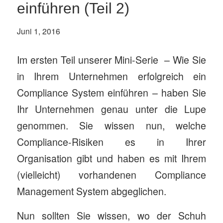
einführen (Teil 2)
Juni 1, 2016
Im ersten Teil unserer Mini-Serie – Wie Sie
in Ihrem Unternehmen erfolgreich ein
Compliance System einführen – haben Sie
Ihr Unternehmen genau unter die Lupe
genommen. Sie wissen nun, welche
Compliance-Risiken es in Ihrer
Organisation gibt und haben es mit Ihrem
(vielleicht) vorhandenen Compliance
Management System abgeglichen.
Nun sollten Sie wissen, wo der Schuh