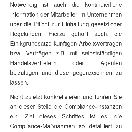
Notwendig ist auch die kontinuierliche
Information der Mitarbeiter im Unternehmen
über die Pflicht zur Einhaltung gesetzlicher
Regelungen. Hierzu gehört auch, die
Ethikgrundsätze künftigen Arbeitsverträgen
bzw. Verträgen z.B. mit selbstständigen
Handelsvertretern oder Agenten
beizufügen und diese gegenzeichnen zu
lassen.
Nicht zuletzt konkretisieren und führen Sie
an dieser Stelle die Compliance-Instanzen
ein. Ziel dieses Schrittes ist es, die
Compliance-Maßnahmen so detailliert zu