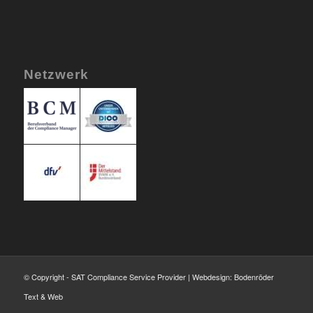
Netzwerk
© Copyright - SAT Compliance Service Provider | Webdesign: Bodenröder
Text & Web