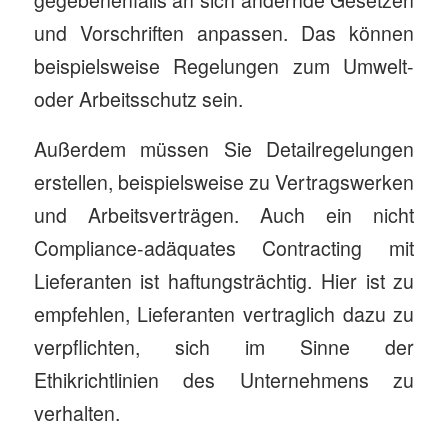
gegebenenfalls an sich ändernde Gesetzen
und Vorschriften anpassen. Das können
beispielsweise Regelungen zum Umwelt-
oder Arbeitsschutz sein.
Außerdem müssen Sie Detailregelungen
erstellen, beispielsweise zu Vertragswerken
und Arbeitsverträgen. Auch ein nicht
Compliance-adäquates Contracting mit
Lieferanten ist haftungsträchtig. Hier ist zu
empfehlen, Lieferanten vertraglich dazu zu
verpflichten, sich im Sinne der
Ethikrichtlinien des Unternehmens zu
verhalten.