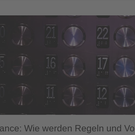
ance: Wie werden Regeln und Vors