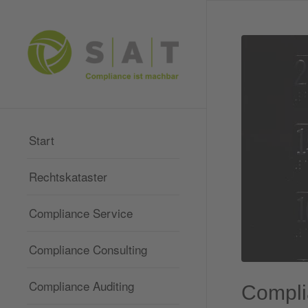
Start
Rechtskataster
Compliance Service
Compliance Consulting
Compliance Auditing
Compli