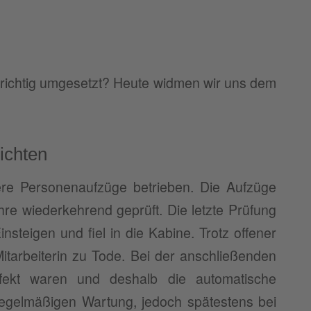
 richtig umgesetzt? Heute widmen wir uns dem
ichten
e Personenaufzüge betrieben. Die Aufzüge
re wiederkehrend geprüft. Die letzte Prüfung
insteigen und fiel in die Kabine. Trotz offener
itarbeiterin zu Tode. Bei der anschließenden
defekt waren und deshalb die automatische
regelmäßigen Wartung, jedoch spätestens bei