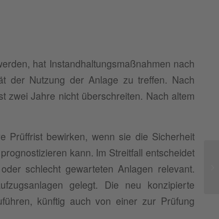
 werden, hat Instandhaltungsmaßnahmen nach
tät der Nutzung der Anlage zu treffen. Nach
ist zwei Jahre nicht überschreiten. Nach altem
Prüffrist bewirken, wenn sie die Sicherheit
rognostizieren kann. Im Streitfall entscheidet
n oder schlecht gewarteten Anlagen relevant.
ufzugsanlagen gelegt. Die neu konzipierte
führen, künftig auch von einer zur Prüfung