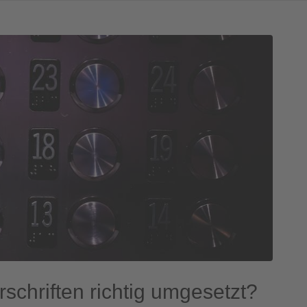
chriften richtig umgesetzt?