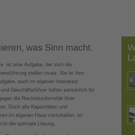
ieren, was Sinn macht.
W
L
 ist eine Aufgabe, der sich die
ensführung stellen muss. Sie ist ihre
ufgabe, auch im eigenen Interesse:
und Geschäftsführer haften persönlich für
gegen die Rechtskonformität ihrer
on. Doch alle Kapazitäten und
en im eigenen Haus vorzuhalten, ist
icht die optimale Lösung.