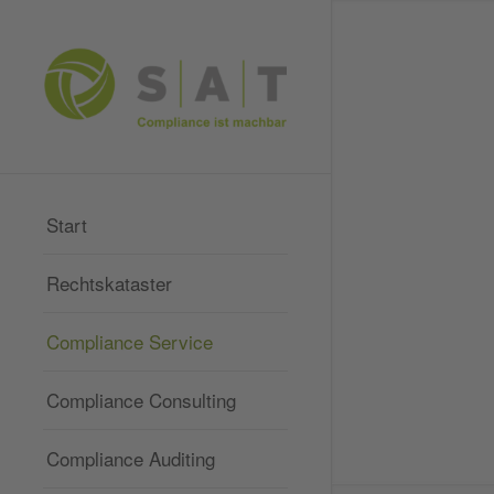
Start
Rechtskataster
Compliance Service
Compliance Consulting
Compliance Auditing