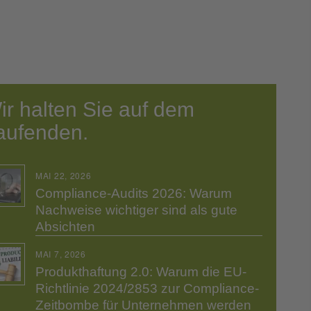
ir halten Sie auf dem
aufenden.
MAI 22, 2026
Compliance-Audits 2026: Warum
Nachweise wichtiger sind als gute
Absichten
MAI 7, 2026
Produkthaftung 2.0: Warum die EU-
Richtlinie 2024/2853 zur Compliance-
Zeitbombe für Unternehmen werden