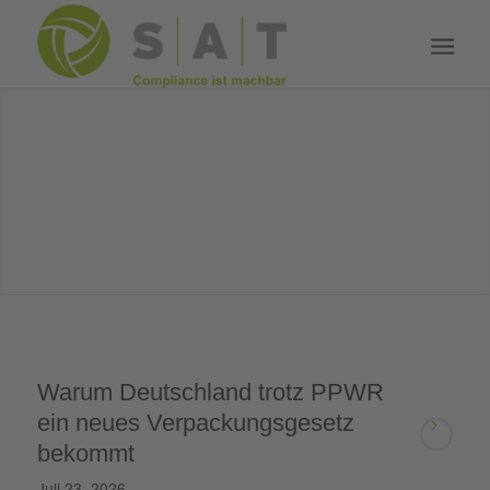
Warum Deutschland trotz PPWR
ein neues Verpackungsgesetz
bekommt
Juli 23, 2026