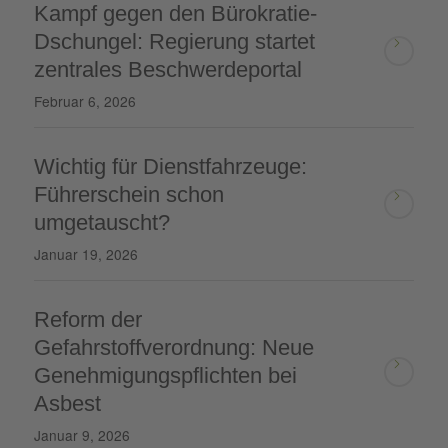
Kampf gegen den Bürokratie-
Dschungel: Regierung startet
zentrales Beschwerdeportal
Februar 6, 2026
Wichtig für Dienstfahrzeuge:
Führerschein schon
umgetauscht?
Januar 19, 2026
Reform der
Gefahrstoffverordnung: Neue
Genehmigungspflichten bei
Asbest
Januar 9, 2026