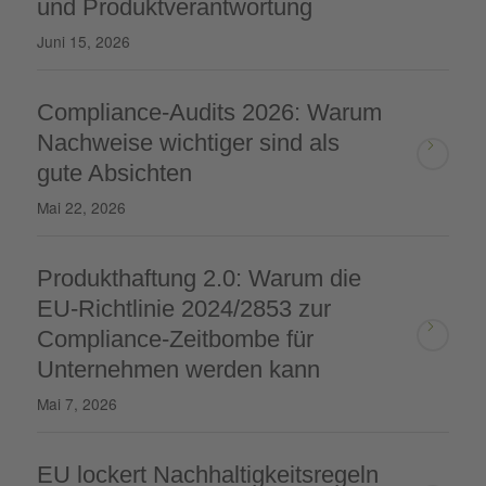
und Produktverantwortung
Juni 15, 2026
Compliance-Audits 2026: Warum
Nachweise wichtiger sind als
gute Absichten
Mai 22, 2026
Produkthaftung 2.0: Warum die
EU-Richtlinie 2024/2853 zur
Compliance-Zeitbombe für
Unternehmen werden kann
Mai 7, 2026
EU lockert Nachhaltigkeitsregeln