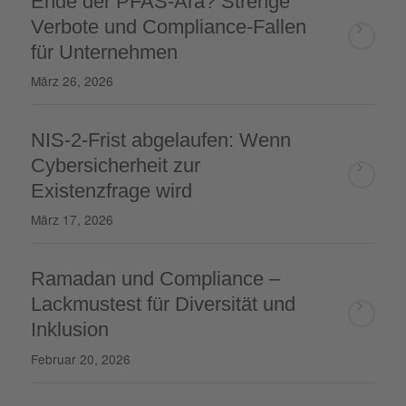
Ende der PFAS-Ära? Strenge
Verbote und Compliance-Fallen
für Unternehmen
März 26, 2026
NIS-2-Frist abgelaufen: Wenn
Cybersicherheit zur
Existenzfrage wird
März 17, 2026
Ramadan und Compliance –
Lackmustest für Diversität und
Inklusion
Februar 20, 2026