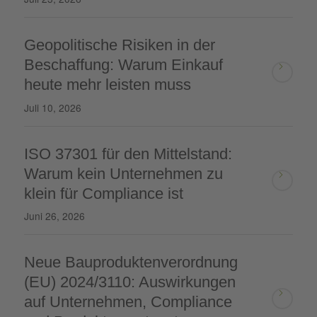
Geopolitische Risiken in der
Beschaffung: Warum Einkauf
heute mehr leisten muss
Juli 10, 2026
ISO 37301 für den Mittelstand:
Warum kein Unternehmen zu
klein für Compliance ist
Juni 26, 2026
Neue Bauproduktenverordnung
(EU) 2024/3110: Auswirkungen
auf Unternehmen, Compliance