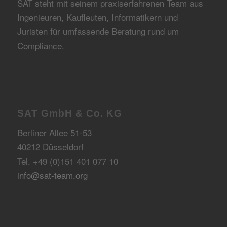
SAT steht mit seinem praxiserfahrenen Team aus
Ingenieuren, Kaufleuten, Informatikern und
Juristen für umfassende Beratung rund um
Compliance.
SAT GmbH & Co. KG
Berliner Allee 51-53
40212 Düsseldorf
Tel. +49 (0)151 401 077 10
info@sat-team.org