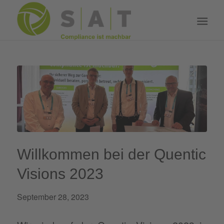
Willkommen bei der Quentic
Visions 2023
September 28, 2023