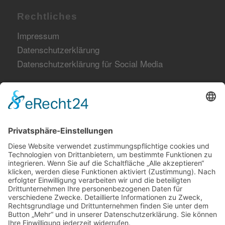
Rechtliches
Impressum
Datenschutzerklärung
Datenschutzerklärung für Social Media
Netzwerk