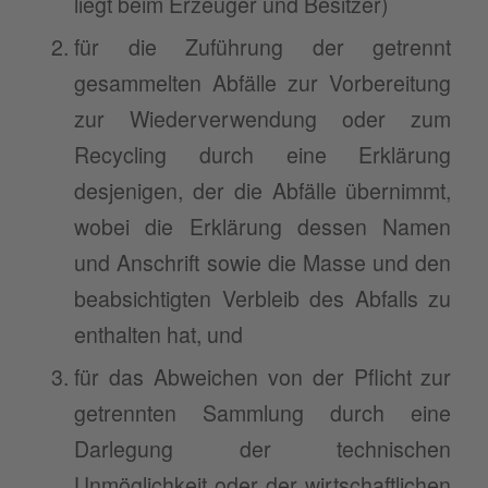
liegt beim Erzeuger und Besitzer)
für die Zuführung der getrennt
gesammelten Abfälle zur Vorbereitung
zur Wiederverwendung oder zum
Recycling durch eine Erklärung
desjenigen, der die Abfälle übernimmt,
wobei die Erklärung dessen Namen
und Anschrift sowie die Masse und den
beabsichtigten Verbleib des Abfalls zu
enthalten hat, und
für das Abweichen von der Pflicht zur
getrennten Sammlung durch eine
Darlegung der technischen
Unmöglichkeit oder der wirtschaftlichen