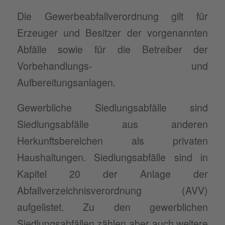
Die Gewerbeabfallverordnung gilt für
Erzeuger und Besitzer der vorgenannten
Abfälle sowie für die Betreiber der
Vorbehandlungs- und
Aufbereitungsanlagen.
Gewerbliche Siedlungsabfälle sind
Siedlungsabfälle aus anderen
Herkunftsbereichen als privaten
Haushaltungen. Siedlungsabfälle sind in
Kapitel 20 der Anlage der
Abfallverzeichnisverordnung (AVV)
aufgelistet. Zu den gewerblichen
Siedlungsabfällen zählen aber auch weitere