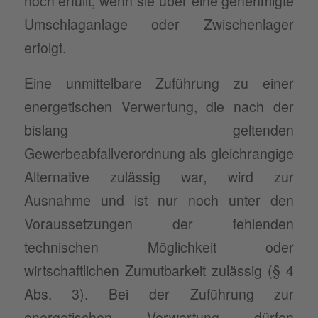
noch erfüllt, wenn sie über eine genehmigte
Umschlaganlage oder Zwischenlager
erfolgt.
Eine unmittelbare Zuführung zu einer
energetischen Verwertung, die nach der
bislang geltenden
Gewerbeabfallverordnung als gleichrangige
Alternative zulässig war, wird zur
Ausnahme und ist nur noch unter den
Voraussetzungen der fehlenden
technischen Möglichkeit oder
wirtschaftlichen Zumutbarkeit zulässig (§ 4
Abs. 3). Bei der Zuführung zur
energetischen Verwertung dürfen