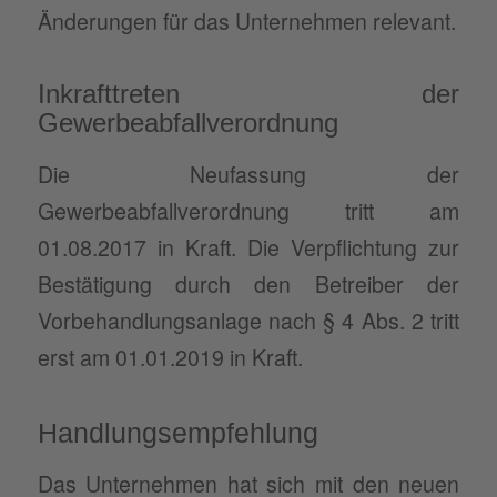
Änderungen für das Unternehmen relevant.
Inkrafttreten der
Gewerbeabfallverordnung
Die Neufassung der
Gewerbeabfallverordnung tritt am
01.08.2017 in Kraft. Die Verpflichtung zur
Bestätigung durch den Betreiber der
Vorbehandlungsanlage nach § 4 Abs. 2 tritt
erst am 01.01.2019 in Kraft.
Handlungsempfehlung
Das Unternehmen hat sich mit den neuen