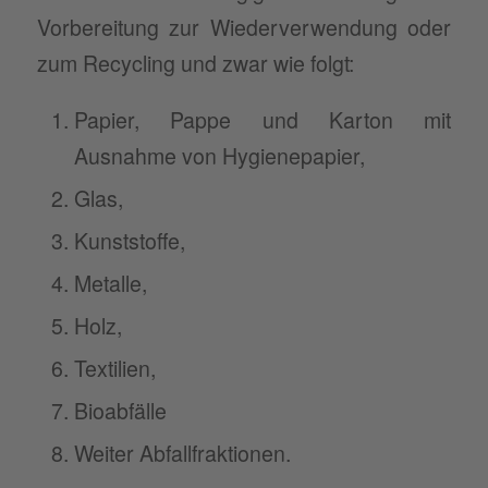
Vorbereitung zur Wiederverwendung oder
zum Recycling und zwar wie folgt:
Papier, Pappe und Karton mit
Ausnahme von Hygienepapier,
Glas,
Kunststoffe,
Metalle,
Holz,
Textilien,
Bioabfälle
Weiter Abfallfraktionen.