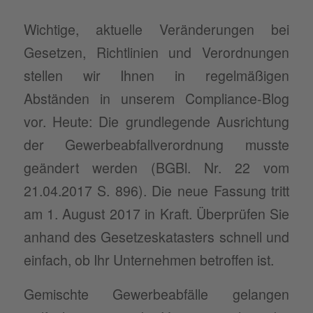
Wichtige, aktuelle Veränderungen bei
Gesetzen, Richtlinien und Verordnungen
stellen wir Ihnen in regelmäßigen
Abständen in unserem Compliance-Blog
vor. Heute: Die grundlegende Ausrichtung
der Gewerbeabfallverordnung musste
geändert werden (BGBl. Nr. 22 vom
21.04.2017 S. 896). Die neue Fassung tritt
am 1. August 2017 in Kraft. Überprüfen Sie
anhand des Gesetzeskatasters schnell und
einfach, ob Ihr Unternehmen betroffen ist.
Gemischte Gewerbeabfälle gelangen