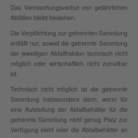
Das Vermischungsverbot von gefährlichen
Abfällen bleibt bestehen.
Die Verpflichtung zur getrennten Sammlung
entfällt nur, soweit die getrennte Sammlung
der jeweiligen Abfallfraktion technisch nicht
möglich oder wirtschaftlich nicht zumutbar
ist.
Technisch nicht möglich ist die getrennte
Sammlung insbesondere dann, wenn für
eine Aufstellung der Abfallbehälter für die
getrennte Sammlung nicht genug Platz zur
Verfügung steht oder die Abfallbehälter an