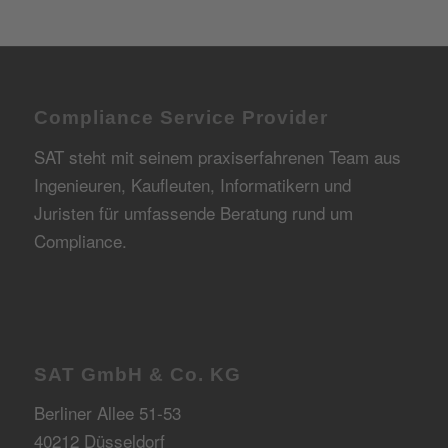
Compliance Service Provider
SAT steht mit seinem praxiserfahrenen Team aus
Ingenieuren, Kaufleuten, Informatikern und
Juristen für umfassende Beratung rund um
Compliance.
SAT GmbH & Co. KG
Berliner Allee 51-53
40212 Düsseldorf