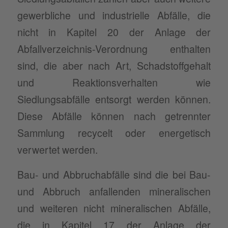
gewerbliche und industrielle Abfälle, die
nicht in Kapitel 20 der Anlage der
Abfallverzeichnis-Verordnung enthalten
sind, die aber nach Art, Schadstoffgehalt
und Reaktionsverhalten wie
Siedlungsabfälle entsorgt werden können.
Diese Abfälle können nach getrennter
Sammlung recycelt oder energetisch
verwertet werden.
Bau- und Abbruchabfälle sind die bei Bau-
und Abbruch anfallenden mineralischen
und weiteren nicht mineralischen Abfälle,
die in Kapitel 17 der Anlage der