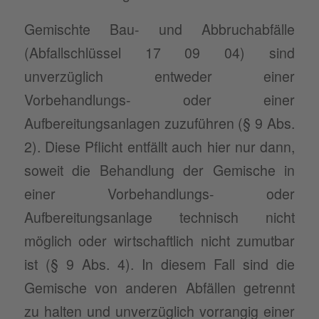
Gemischte Bau- und Abbruchabfälle
(Abfallschlüssel 17 09 04) sind
unverzüglich entweder einer
Vorbehandlungs- oder einer
Aufbereitungsanlagen zuzuführen (§ 9 Abs.
2). Diese Pflicht entfällt auch hier nur dann,
soweit die Behandlung der Gemische in
einer Vorbehandlungs- oder
Aufbereitungsanlage technisch nicht
möglich oder wirtschaftlich nicht zumutbar
ist (§ 9 Abs. 4). In diesem Fall sind die
Gemische von anderen Abfällen getrennt
zu halten und unverzüglich vorrangig einer