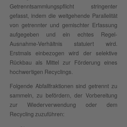
Getrenntsammlungspflicht stringenter
gefasst, indem die weitgehende Parallelität
von getrennter und gemischter Erfassung
aufgegeben und ein echtes Regel-
Ausnahme-Verhältnis statuiert wird.
Erstmals einbezogen wird der selektive
Rückbau als Mittel zur Förderung eines
hochwertigen Recyclings.
Folgende Abfallfraktionen sind getrennt zu
sammeln, zu befördern, der Vorbereitung
zur Wiederverwendung oder dem
Recycling zuzuführen: