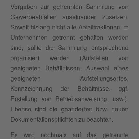
Vorgaben zur getrennten Sammlung von
Gewerbeabfällen auseinander zusetzen.
Soweit bislang nicht alle Abfallfraktionen im
Unternehmen getrennt gehalten worden
sind, sollte die Sammlung entsprechend
organisiert werden (Aufstellen von
geeigneten Behältnissen, Auswahl eines
geeigneten Aufstellungsortes,
Kennzeichnung der Behältnisse, ggf.
Erstellung von Betriebsanweisung, usw.).
Ebenso sind die geänderten bzw. neuen
Dokumentationspflichten zu beachten.
Es wird nochmals auf das getrennte