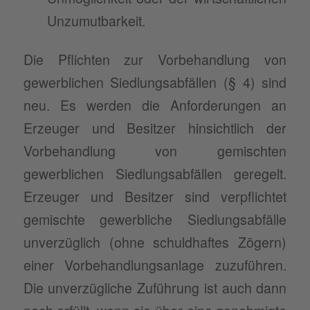
Unzumutbarkeit.
Die Pflichten zur Vorbehandlung von
gewerblichen Siedlungsabfällen (§ 4) sind
neu. Es werden die Anforderungen an
Erzeuger und Besitzer hinsichtlich der
Vorbehandlung von gemischten
gewerblichen Siedlungsabfällen geregelt.
Erzeuger und Besitzer sind verpflichtet
gemischte gewerbliche Siedlungsabfälle
unverzüglich (ohne schuldhaftes Zögern)
einer Vorbehandlungsanlage zuzuführen.
Die unverzügliche Zuführung ist auch dann