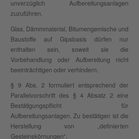
unverzüglich Aufbereitungsanlagen
zuzuführen.
Glas, Dämmmaterial, Bitumengemische und
Baustoffe auf Gipsbasis dürfen nur
enthalten sein, soweit sie die
Vorbehandlung oder Aufbereitung nicht
beeinträchtigen oder verhindern.
§ 9 Abs. 2 formuliert entsprechend der
Parallelvorschrift des § 4 Absatz 2 eine
Bestätigungspflicht für
Aufbereitungsanlagen. Zu bestätigen ist die
Herstellung von „definierten
Gesteinskörnungen“.