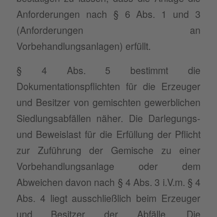
Anforderungen nach § 6 Abs. 1 und 3
(Anforderungen an
Vorbehandlungsanlagen) erfüllt.
§ 4 Abs. 5 bestimmt die
Dokumentationspflichten für die Erzeuger
und Besitzer von gemischten gewerblichen
Siedlungsabfällen näher. Die Darlegungs-
und Beweislast für die Erfüllung der Pflicht
zur Zuführung der Gemische zu einer
Vorbehandlungsanlage oder dem
Abweichen davon nach § 4 Abs. 3 i.V.m. § 4
Abs. 4 liegt ausschließlich beim Erzeuger
und Besitzer der Abfälle. Die