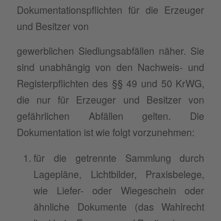
Dokumentationspflichten für die Erzeuger
und Besitzer von
gewerblichen Siedlungsabfällen näher. Sie
sind unabhängig von den Nachweis- und
Registerpflichten des §§ 49 und 50 KrWG,
die nur für Erzeuger und Besitzer von
gefährlichen Abfällen gelten. Die
Dokumentation ist wie folgt vorzunehmen:
für die getrennte Sammlung durch
Lagepläne, Lichtbilder, Praxisbelege,
wie Liefer- oder Wiegeschein oder
ähnliche Dokumente (das Wahlrecht