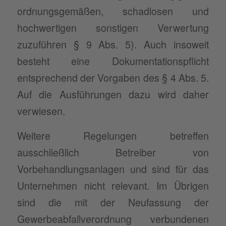
ordnungsgemäßen, schadlosen und
hochwertigen sonstigen Verwertung
zuzuführen § 9 Abs. 5). Auch insoweit
besteht eine Dokumentationspflicht
entsprechend der Vorgaben des § 4 Abs. 5.
Auf die Ausführungen dazu wird daher
verwiesen.
Weitere Regelungen betreffen
ausschließlich Betreiber von
Vorbehandlungsanlagen und sind für das
Unternehmen nicht relevant. Im Übrigen
sind die mit der Neufassung der
Gewerbeabfallverordnung verbundenen