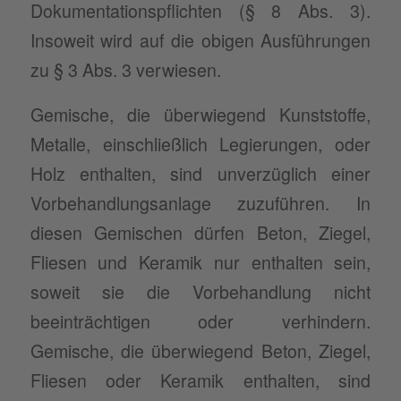
Dokumentationspflichten (§ 8 Abs. 3).
Insoweit wird auf die obigen Ausführungen
zu § 3 Abs. 3 verwiesen.
Gemische, die überwiegend Kunststoffe,
Metalle, einschließlich Legierungen, oder
Holz enthalten, sind unverzüglich einer
Vorbehandlungsanlage zuzuführen. In
diesen Gemischen dürfen Beton, Ziegel,
Fliesen und Keramik nur enthalten sein,
soweit sie die Vorbehandlung nicht
beeinträchtigen oder verhindern.
Gemische, die überwiegend Beton, Ziegel,
Fliesen oder Keramik enthalten, sind