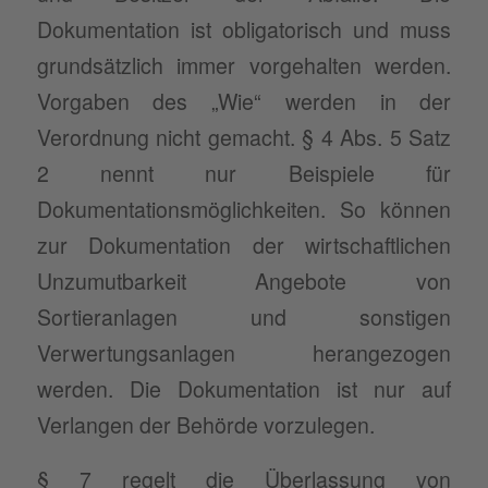
Dokumentation ist obligatorisch und muss
grundsätzlich immer vorgehalten werden.
Vorgaben des „Wie“ werden in der
Verordnung nicht gemacht. § 4 Abs. 5 Satz
2 nennt nur Beispiele für
Dokumentationsmöglichkeiten. So können
zur Dokumentation der wirtschaftlichen
Unzumutbarkeit Angebote von
Sortieranlagen und sonstigen
Verwertungsanlagen herangezogen
werden. Die Dokumentation ist nur auf
Verlangen der Behörde vorzulegen.
§ 7 regelt die Überlassung von