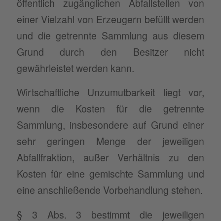
öffentlich zugänglichen Abfallstellen von
einer Vielzahl von Erzeugern befüllt werden
und die getrennte Sammlung aus diesem
Grund durch den Besitzer nicht
gewährleistet werden kann.
Wirtschaftliche Unzumutbarkeit liegt vor,
wenn die Kosten für die getrennte
Sammlung, insbesondere auf Grund einer
sehr geringen Menge der jeweiligen
Abfallfraktion, außer Verhältnis zu den
Kosten für eine gemischte Sammlung und
eine anschließende Vorbehandlung stehen.
§ 3 Abs. 3 bestimmt die jeweiligen