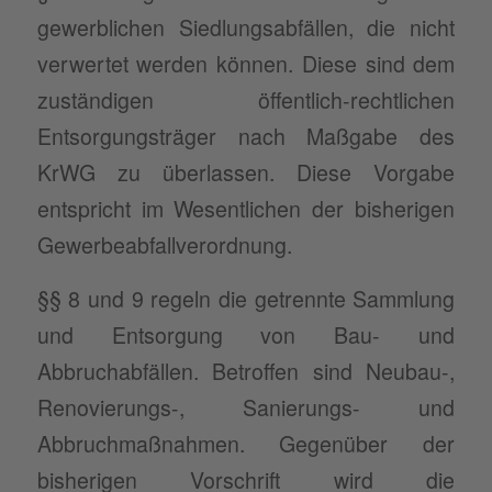
gewerblichen Siedlungsabfällen, die nicht
verwertet werden können. Diese sind dem
zuständigen öffentlich-rechtlichen
Entsorgungsträger nach Maßgabe des
KrWG zu überlassen. Diese Vorgabe
entspricht im Wesentlichen der bisherigen
Gewerbeabfallverordnung.
§§ 8 und 9 regeln die getrennte Sammlung
und Entsorgung von Bau- und
Abbruchabfällen. Betroffen sind Neubau-,
Renovierungs-, Sanierungs- und
Abbruchmaßnahmen. Gegenüber der
bisherigen Vorschrift wird die