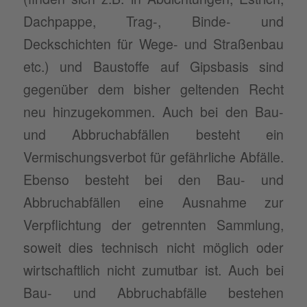
Dachpappe, Trag-, Binde- und
Deckschichten für Wege- und Straßenbau
etc.) und Baustoffe auf Gipsbasis sind
gegenüber dem bisher geltenden Recht
neu hinzugekommen. Auch bei den Bau-
und Abbruchabfällen besteht ein
Vermischungsverbot für gefährliche Abfälle.
Ebenso besteht bei den Bau- und
Abbruchabfällen eine Ausnahme zur
Verpflichtung der getrennten Sammlung,
soweit dies technisch nicht möglich oder
wirtschaftlich nicht zumutbar ist. Auch bei
Bau- und Abbruchabfälle bestehen