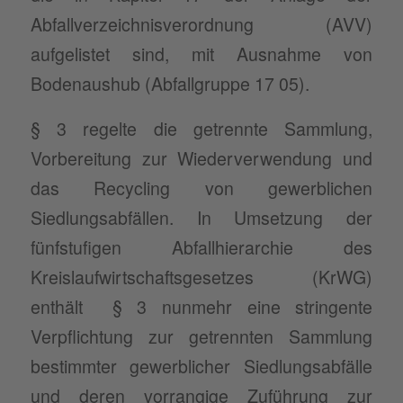
Abfallverzeichnisverordnung (AVV)
aufgelistet sind, mit Ausnahme von
Bodenaushub (Abfallgruppe 17 05).
§ 3 regelte die getrennte Sammlung,
Vorbereitung zur Wiederverwendung und
das Recycling von gewerblichen
Siedlungsabfällen. In Umsetzung der
fünfstufigen Abfallhierarchie des
Kreislaufwirtschaftsgesetzes (KrWG)
enthält § 3 nunmehr eine stringente
Verpflichtung zur getrennten Sammlung
bestimmter gewerblicher Siedlungsabfälle
und deren vorrangige Zuführung zur