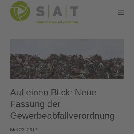
Auf einen Blick: Neue
Fassung der
Gewerbeabfallverordnung
Mai 23, 2017