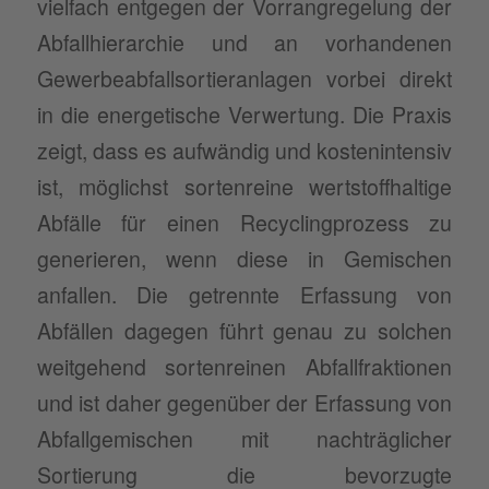
vielfach entgegen der Vorrangregelung der
Abfallhierarchie und an vorhandenen
Gewerbeabfallsortieranlagen vorbei direkt
in die energetische Verwertung. Die Praxis
zeigt, dass es aufwändig und kostenintensiv
ist, möglichst sortenreine wertstoffhaltige
Abfälle für einen Recyclingprozess zu
generieren, wenn diese in Gemischen
anfallen. Die getrennte Erfassung von
Abfällen dagegen führt genau zu solchen
weitgehend sortenreinen Abfallfraktionen
und ist daher gegenüber der Erfassung von
Abfallgemischen mit nachträglicher
Sortierung die bevorzugte