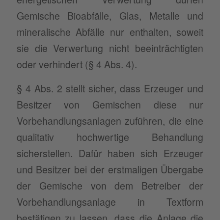
Gemische Bioabfälle, Glas, Metalle und
mineralische Abfälle nur enthalten, soweit
sie die Verwertung nicht beeinträchtigten
oder verhindert (§ 4 Abs. 4).
§ 4 Abs. 2 stellt sicher, dass Erzeuger und
Besitzer von Gemischen diese nur
Vorbehandlungsanlagen zuführen, die eine
qualitativ hochwertige Behandlung
sicherstellen. Dafür haben sich Erzeuger
und Besitzer bei der erstmaligen Übergabe
der Gemische von dem Betreiber der
Vorbehandlungsanlage in Textform
bestätigen zu lassen, dass die Anlage die