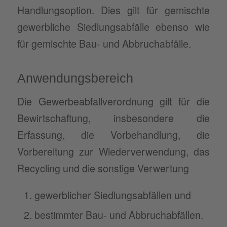
Handlungsoption. Dies gilt für gemischte
gewerbliche Siedlungsabfälle ebenso wie
für gemischte Bau- und Abbruchabfälle.
Anwendungsbereich
Die Gewerbeabfallverordnung gilt für die
Bewirtschaftung, insbesondere die
Erfassung, die Vorbehandlung, die
Vorbereitung zur Wiederverwendung, das
Recycling und die sonstige Verwertung
gewerblicher Siedlungsabfällen und
bestimmter Bau- und Abbruchabfällen.