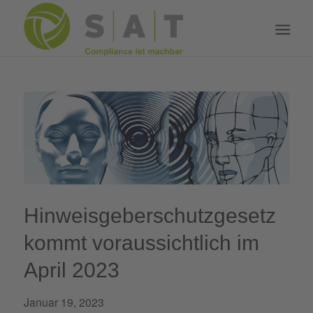
Hinweisgeberschutzgesetz
kommt voraussichtlich im
April 2023
Januar 19, 2023