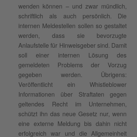
wenden können – und zwar mündlich,
schriftlich als auch persönlich. Die
internen Meldestellen sollen so gestaltet
werden, dass sie bevorzugte
Anlaufstelle für Hinweisgeber sind. Damit
soll einer internen Lösung des
gemeldeten Problems der Vorzug
gegeben werden. Übrigens:
Veröffentlicht ein Whistleblower
Informationen über Straftaten gegen
geltendes Recht im Unternehmen,
schützt ihn das neue Gesetz nur, wenn
eine externe Meldung bis dahin nicht
erfolgreich war und die Allgemeinheit