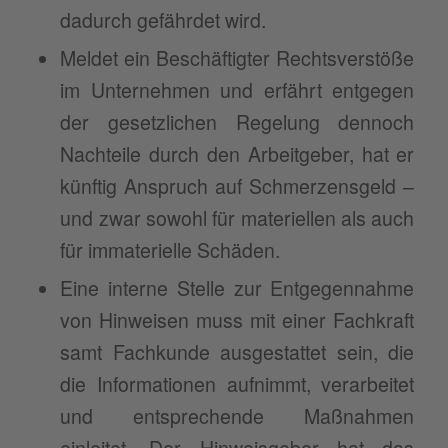
dadurch gefährdet wird.
Meldet ein Beschäftigter Rechtsverstöße
im Unternehmen und erfährt entgegen
der gesetzlichen Regelung dennoch
Nachteile durch den Arbeitgeber, hat er
künftig Anspruch auf Schmerzensgeld –
und zwar sowohl für materiellen als auch
für immaterielle Schäden.
Eine interne Stelle zur Entgegennahme
von Hinweisen muss mit einer Fachkraft
samt Fachkunde ausgestattet sein, die
die Informationen aufnimmt, verarbeitet
und entsprechende Maßnahmen
einleitet. Der Hinweisgeber hat das