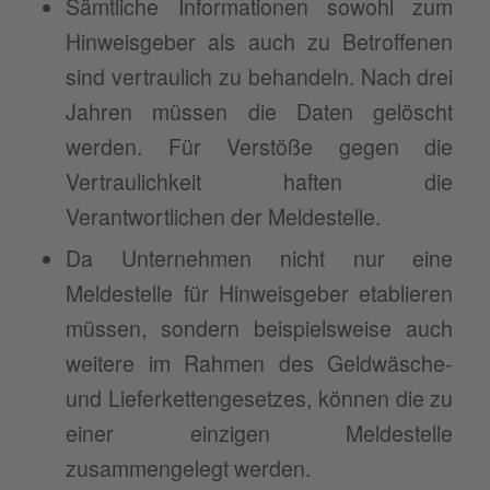
Sämtliche Informationen sowohl zum
Hinweisgeber als auch zu Betroffenen
sind vertraulich zu behandeln. Nach drei
Jahren müssen die Daten gelöscht
werden. Für Verstöße gegen die
Vertraulichkeit haften die
Verantwortlichen der Meldestelle.
Da Unternehmen nicht nur eine
Meldestelle für Hinweisgeber etablieren
müssen, sondern beispielsweise auch
weitere im Rahmen des Geldwäsche-
und Lieferkettengesetzes, können die zu
einer einzigen Meldestelle
zusammengelegt werden.