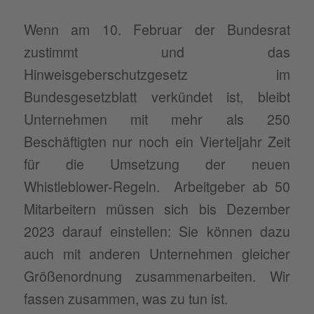
Wenn am 10. Februar der Bundesrat
zustimmt und das
Hinweisgeberschutzgesetz im
Bundesgesetzblatt verkündet ist, bleibt
Unternehmen mit mehr als 250
Beschäftigten nur noch ein Vierteljahr Zeit
für die Umsetzung der neuen
Whistleblower-Regeln. Arbeitgeber ab 50
Mitarbeitern müssen sich bis Dezember
2023 darauf einstellen: Sie können dazu
auch mit anderen Unternehmen gleicher
Größenordnung zusammenarbeiten. Wir
fassen zusammen, was zu tun ist.