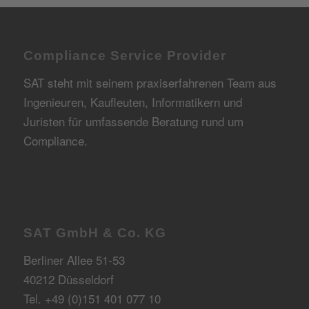
Compliance Service Provider
SAT steht mit seinem praxiserfahrenen Team aus
Ingenieuren, Kaufleuten, Informatikern und
Juristen für umfassende Beratung rund um
Compliance.
SAT GmbH & Co. KG
Berliner Allee 51-53
40212 Düsseldorf
Tel. +49 (0)151 401 077 10