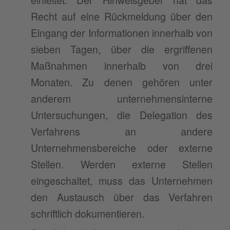
Recht auf eine Rückmeldung über den
Eingang der Informationen innerhalb von
sieben Tagen, über die ergriffenen
Maßnahmen innerhalb von drei
Monaten. Zu denen gehören unter
anderem unternehmensinterne
Untersuchungen, die Delegation des
Verfahrens an andere
Unternehmensbereiche oder externe
Stellen. Werden externe Stellen
eingeschaltet, muss das Unternehmen
den Austausch über das Verfahren
schriftlich dokumentieren.