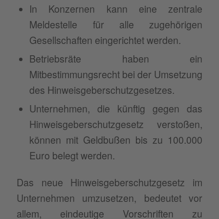
In Konzernen kann eine zentrale
Meldestelle für alle zugehörigen
Gesellschaften eingerichtet werden.
Betriebsräte haben ein
Mitbestimmungsrecht bei der Umsetzung
des Hinweisgeberschutzgesetzes.
Unternehmen, die künftig gegen das
Hinweisgeberschutzgesetz verstoßen,
können mit Geldbußen bis zu 100.000
Euro belegt werden.
Das neue Hinweisgeberschutzgesetz im
Unternehmen umzusetzen, bedeutet vor
allem, eindeutige Vorschriften zu