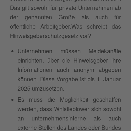
Das gilt sowohl für private Unternehmen ab
der genannten Größe als auch für
öffentliche Arbeitgeber.Was schreibt das
Hinweisgeberschutzgesetz vor?
Unternehmen müssen Meldekanäle
einrichten, über die Hinweisgeber ihre
Informationen auch anonym abgeben
können. Diese Vorgabe ist bis 1. Januar
2025 umzusetzen.
Es muss die Möglichkeit geschaffen
werden, dass Whistleblower sich sowohl
an unternehmensinterne als auch
externe Stellen des Landes oder Bundes