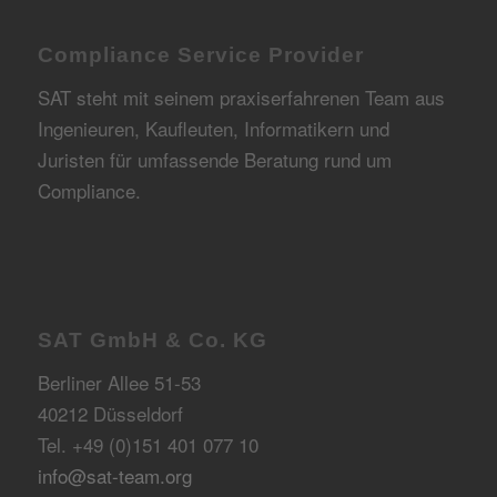
Compliance Service Provider
SAT steht mit seinem praxiserfahrenen Team aus
Ingenieuren, Kaufleuten, Informatikern und
Juristen für umfassende Beratung rund um
Compliance.
SAT GmbH & Co. KG
Berliner Allee 51-53
40212 Düsseldorf
Tel. +49 (0)151 401 077 10
info@sat-team.org