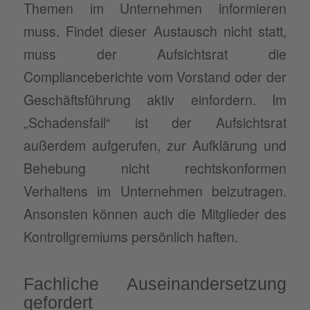
Themen im Unternehmen informieren
muss. Findet dieser Austausch nicht statt,
muss der Aufsichtsrat die
Complianceberichte vom Vorstand oder der
Geschäftsführung aktiv einfordern. Im
„Schadensfall“ ist der Aufsichtsrat
außerdem aufgerufen, zur Aufklärung und
Behebung nicht rechtskonformen
Verhaltens im Unternehmen beizutragen.
Ansonsten können auch die Mitglieder des
Kontrollgremiums persönlich haften.
Fachliche Auseinandersetzung
gefordert