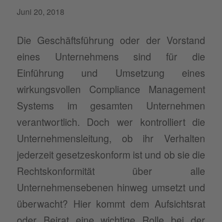
Juni 20, 2018
Die Geschäftsführung oder der Vorstand
eines Unternehmens sind für die
Einführung und Umsetzung eines
wirkungsvollen Compliance Management
Systems im gesamten Unternehmen
verantwortlich. Doch wer kontrolliert die
Unternehmensleitung, ob ihr Verhalten
jederzeit gesetzeskonform ist und ob sie die
Rechtskonformität über alle
Unternehmensebenen hinweg umsetzt und
überwacht? Hier kommt dem Aufsichtsrat
oder Beirat eine wichtige Rolle bei der