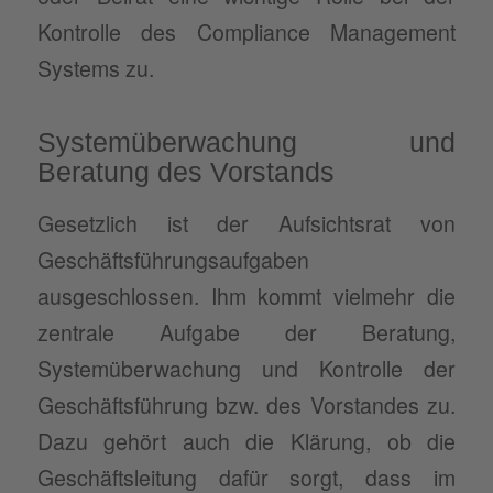
Kontrolle des Compliance Management
Systems zu.
Systemüberwachung und
Beratung des Vorstands
Gesetzlich ist der Aufsichtsrat von
Geschäftsführungsaufgaben
ausgeschlossen. Ihm kommt vielmehr die
zentrale Aufgabe der Beratung,
Systemüberwachung und Kontrolle der
Geschäftsführung bzw. des Vorstandes zu.
Dazu gehört auch die Klärung, ob die
Geschäftsleitung dafür sorgt, dass im