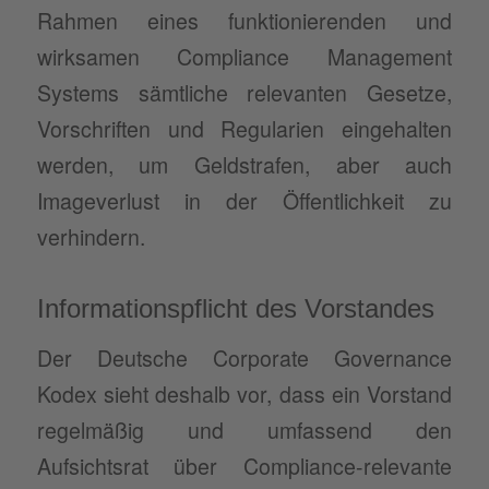
Rahmen eines funktionierenden und
wirksamen Compliance Management
Systems sämtliche relevanten Gesetze,
Vorschriften und Regularien eingehalten
werden, um Geldstrafen, aber auch
Imageverlust in der Öffentlichkeit zu
verhindern.
Informationspflicht des Vorstandes
Der Deutsche Corporate Governance
Kodex sieht deshalb vor, dass ein Vorstand
regelmäßig und umfassend den
Aufsichtsrat über Compliance-relevante