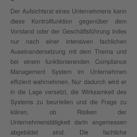
Der Aufsichtsrat eines Unternehmens kann
diese Kontrollfunktion gegenüber dem
Vorstand oder der Geschäftsführung indes
nur nach einer intensiven fachlichen
Auseinandersetzung mit dem Thema und
bei einem funktionierenden Compliance
Management System im Unternehmen
effizient wahrnehmen. Nur dadurch wird er
in die Lage versetzt, die Wirksamkeit des
Systems zu beurteilen und die Frage zu
klären, ob Risiken der
Unternehmenstätigkeit darin angemessen
abgebildet sind. Die fachliche