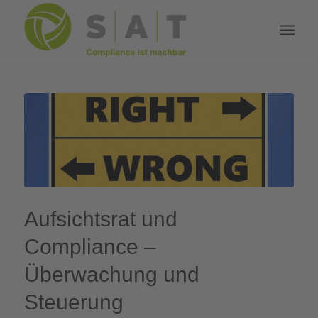
Aufsichtsrat und
Compliance –
Überwachung und
Steuerung