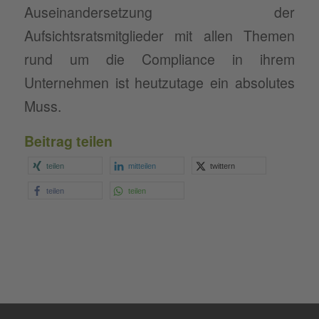
Auseinandersetzung der
Aufsichtsratsmitglieder mit allen Themen
rund um die Compliance in ihrem
Unternehmen ist heutzutage ein absolutes
Muss.
Beitrag teilen
teilen
mitteilen
twittern
teilen
teilen