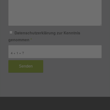
Datenschutzerklärung zur Kenntnis
genommen
*
4 + 1 = ?