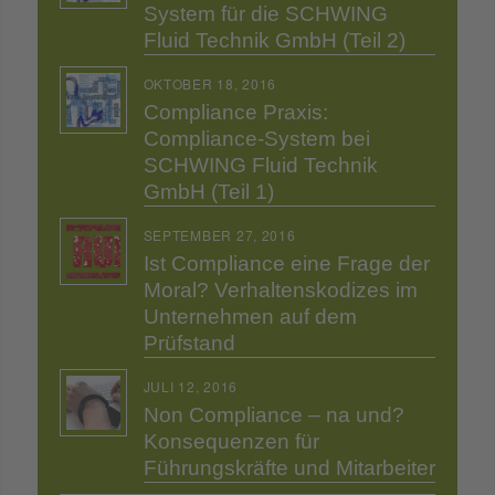
System für die SCHWING
Fluid Technik GmbH (Teil 2)
OKTOBER 18, 2016
Compliance Praxis:
Compliance-System bei
SCHWING Fluid Technik
GmbH (Teil 1)
SEPTEMBER 27, 2016
Ist Compliance eine Frage der
Moral? Verhaltenskodizes im
Unternehmen auf dem
Prüfstand
JULI 12, 2016
Non Compliance – na und?
Konsequenzen für
Führungskräfte und Mitarbeiter