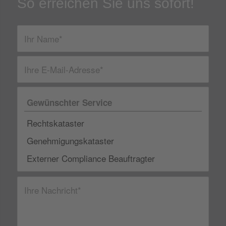
So erreichen Sie uns sofort!