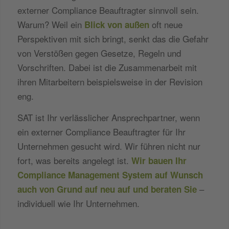
externer Compliance Beauftragter sinnvoll sein.
Warum? Weil ein
oft neue
Blick von außen
Perspektiven mit sich bringt, senkt das die Gefahr
von Verstößen gegen Gesetze, Regeln und
Vorschriften. Dabei ist die Zusammenarbeit mit
ihren Mitarbeitern beispielsweise in der Revision
eng.
SAT ist Ihr verlässlicher Ansprechpartner, wenn
ein externer Compliance Beauftragter für Ihr
Unternehmen gesucht wird. Wir führen nicht nur
fort, was bereits angelegt ist.
Wir bauen Ihr
Compliance Management System auf Wunsch
–
auch von Grund auf neu auf und beraten Sie
individuell wie Ihr Unternehmen.