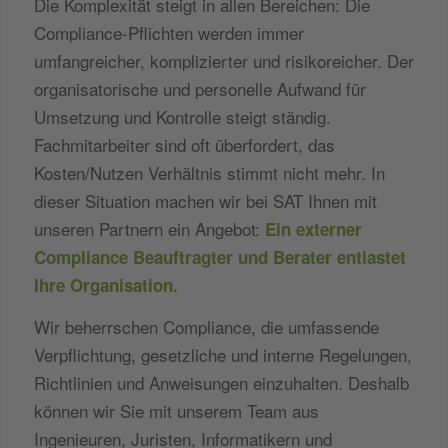
Die Komplexität steigt in allen Bereichen: Die
Compliance-Pflichten werden immer
umfangreicher, komplizierter und risikoreicher. Der
organisatorische und personelle Aufwand für
Umsetzung und Kontrolle steigt ständig.
Fachmitarbeiter sind oft überfordert, das
Kosten/Nutzen Verhältnis stimmt nicht mehr. In
dieser Situation machen wir bei SAT Ihnen mit
unseren Partnern ein Angebot:
Ein externer
Compliance Beauftragter und Berater entlastet
Ihre Organisation.
Wir beherrschen Compliance, die umfassende
Verpflichtung, gesetzliche und interne Regelungen,
Richtlinien und Anweisungen einzuhalten. Deshalb
können wir Sie mit unserem Team aus
Ingenieuren, Juristen, Informatikern und