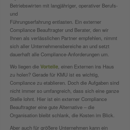
Betriebswirten mit langjähriger, operativer Berufs-
und
Führungserfahrung entlasten. Ein externer
Compliance Beauftragter und Berater, den wir
Ihnen als verlässlichen Partner empfehlen, nimmt
sich aller Unternehmensbereiche an und setzt
dauerhaft alle Compliance-Anforderungen um.
Wo liegen die
, einen Externen ins Haus
Vorteile
zu holen? Gerade für KMU ist es wichtig,
Compliance zu etablieren. Doch die Aufgaben sind
nicht immer so umfangreich, dass sich eine ganze
Stelle lohnt. Hier ist ein externer Compliance
Beauftragter eine gute Alternative – die
Organisation bleibt schlank, die Kosten im Blick.
Aber auch für größere Unternehmen kann ein