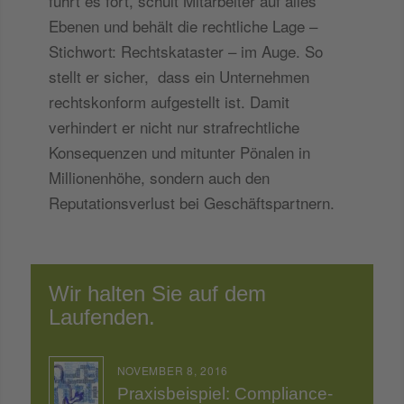
führt es fort, schult Mitarbeiter auf alles
Ebenen und behält die rechtliche Lage –
Stichwort: Rechtskataster – im Auge. So
stellt er sicher, dass ein Unternehmen
rechtskonform aufgestellt ist. Damit
verhindert er nicht nur strafrechtliche
Konsequenzen und mitunter Pönalen in
Millionenhöhe, sondern auch den
Reputationsverlust bei Geschäftspartnern.
Wir halten Sie auf dem
Laufenden.
NOVEMBER 8, 2016
Praxisbeispiel: Compliance-