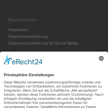
Rechtliches
Impressum
Datenschutzerklärung
Datenschutzerklärung für Social Media
Netzwerk