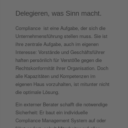
Delegieren, was Sinn macht.
Compliance ist eine Aufgabe, der sich die
Unternehmensführung stellen muss. Sie ist
ihre zentrale Aufgabe, auch im eigenen
Interesse: Vorstände und Geschäftsführer
haften persönlich für Verstöße gegen die
Rechtskonformität ihrer Organisation. Doch
alle Kapazitäten und Kompetenzen im
eigenen Haus vorzuhalten, ist mitunter nicht
die optimale Lösung.
Ein externer Berater schafft die notwendige
Sicherheit: Er baut ein individuelle
Compliance Management System auf oder