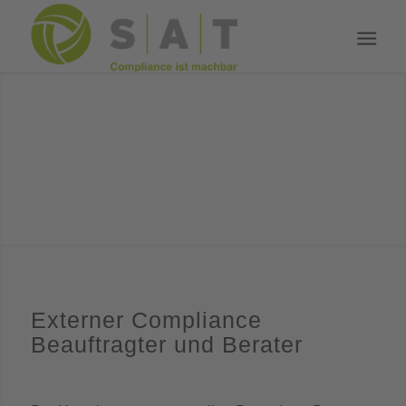
Externer Compliance
Beauftragter und Berater