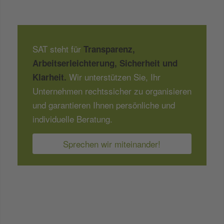
SAT steht für
Transparenz,
Arbeitserleichterung, Sicherheit und
Wir unterstützen Sie, Ihr
Klarheit.
Unternehmen rechtssicher zu organisieren
und garantieren Ihnen persönliche und
individuelle Beratung.
Sprechen wir miteinander!