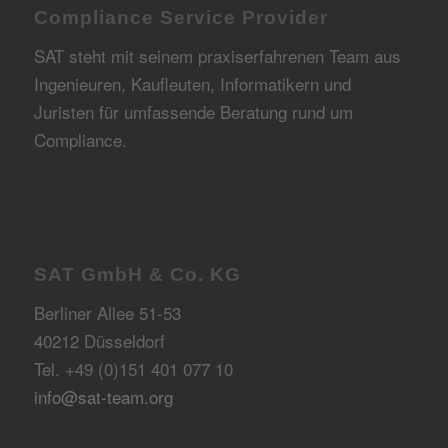
Compliance Service Provider
SAT steht mit seinem praxiserfahrenen Team aus
Ingenieuren, Kaufleuten, Informatikern und
Juristen für umfassende Beratung rund um
Compliance.
SAT GmbH & Co. KG
Berliner Allee 51-53
40212 Düsseldorf
Tel. +49 (0)151 401 077 10
info@sat-team.org